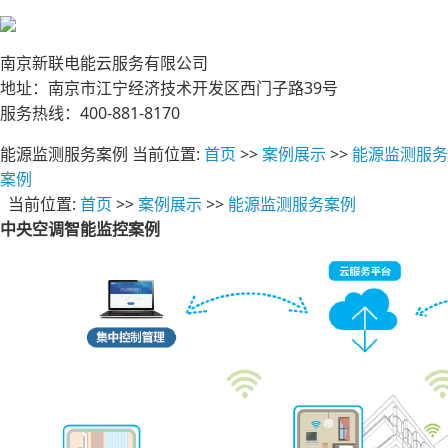
南京新联电能云服务有限公司
地址：南京市江宁经济技术开发区西门子路39号
服务热线：400-881-8170
能源监测服务案例
当前位置:
首页
>>
案例展示
>>
能源监测服务
案例
当前位置:
首页
>>
案例展示
>>
能源监测服务案例
中央空调智能监控案例