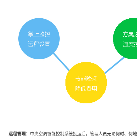
远程管理：
中央空调智能控制系统投运后，管理人员无论何时、何地