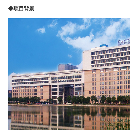
◆项目背景