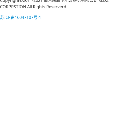
Copyright©2011-2021 南京新联电能云服务有限公司 XLDZ
CORPRSTION All Rights Reserverd.
苏ICP备16047107号-1