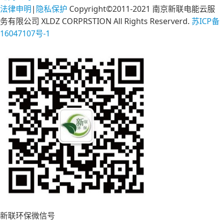
法律申明
|
隐私保护
Copyright©2011-2021 南京新联电能云服
务有限公司 XLDZ CORPRSTION All Rights Reserverd.
苏ICP备
16047107号-1
新联环保微信号