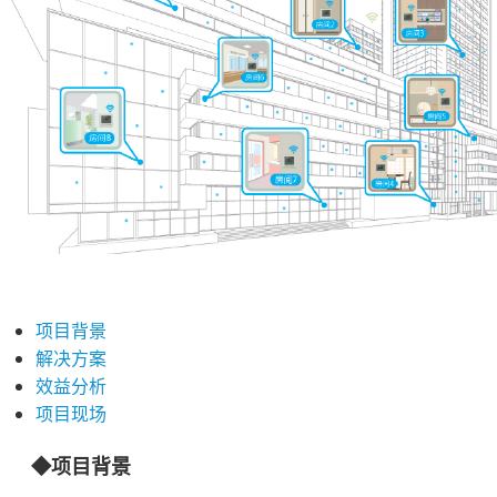
项目背景
解决方案
效益分析
项目现场
◆项目背景