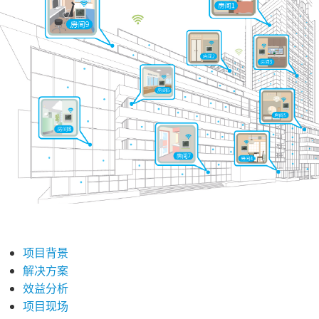
项目背景
解决方案
效益分析
项目现场