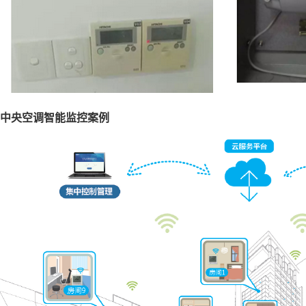
中央空调智能监控案例