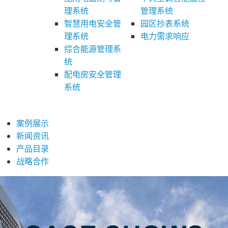
理系统
管理系统
智慧用电安全管
园区抄表系统
理系统
电力需求响应
综合能源管理系
统
配电房安全管理
系统
案例展示
新闻资讯
产品目录
战略合作