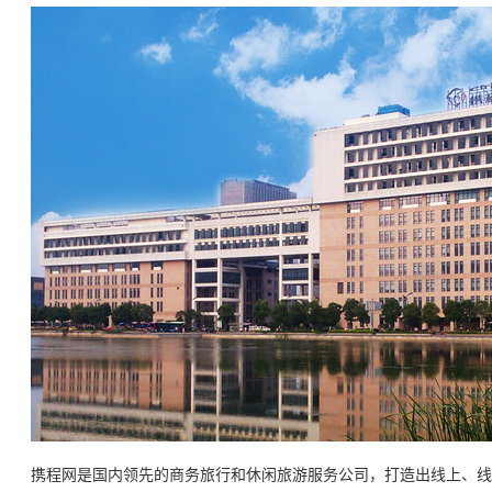
携程网是国内领先的商务旅行和休闲旅游服务公司，打造出线上、线