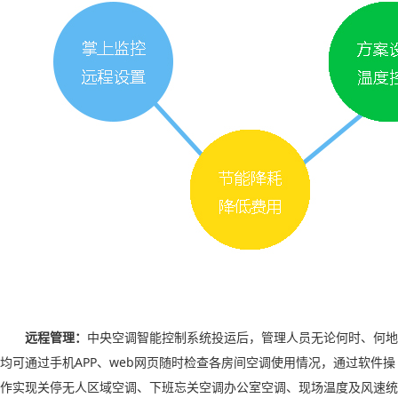
远程管理：
中央空调智能控制系统投运后，管理人员无论何时、何地
均可通过手机
APP
、
web
网页随时检查各房间空调使用情况，通过软件操
作实现关停无人区域空调、下班忘关空调办公室空调、现场温度及风速统