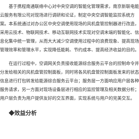
基于携程南通联络中心对中央空调的智能化管理需求，南京新联电能
云服务有限公司对现场进行调研和论证，制定中央空调智能监控系统方
案。本系统通过对办公区中央空调使用现场的风机盘管控制器进行改造，
采用云技术、物联网技术、移动互联网技术实现对空调末端的智能化、信
息化集中统一管理，从而大大减少空调使用过程中的浪费现象、提高现场
管理效率和管理水平，实现降低能耗、节约成本、提高经济收益的目的。
在运行过程中，空调网关负责接收能源综合服务云平台的控制命令并
分发给相关的风机盘管控制面板，同时将各风机盘管控制面板发来的状态
信息进行打包转发给能源综合服务云平台；服务层一方面响应用户层各种
服务请求，另一方面对现场设备层进行相应的监控管理及相关数据分析；
用户层负责为用户提供友好的交互界面，实现系统与用户的完美交互。
◆效益分析