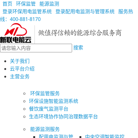
首页
环保监管
能源监测
登录环保用电监管系统
登录配用电监测与管理系统
服务热
线：400-881-8170
搜索
关于我们
云平台介绍
主营业务
环保监管服务
环保设施智能监测系统
餐饮废气监测平台
生态环境协作协同治理数据平台
能源监测服务
配用电监测与管
中央空调智能监控