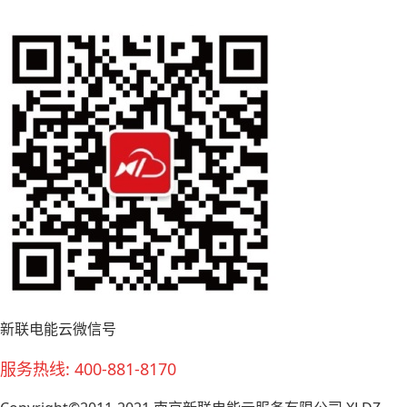
新联电能云微信号
服务热线: 400-881-8170