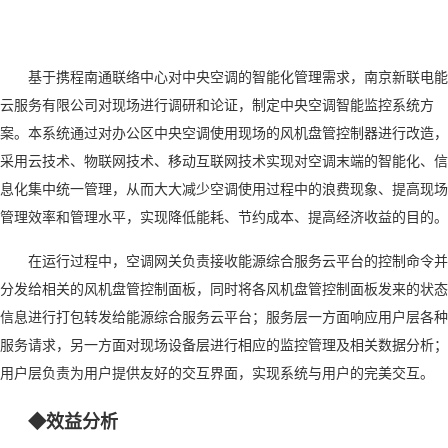
基于携程南通联络中心对中央空调的智能化管理需求，南京新联电能
云服务有限公司对现场进行调研和论证，制定中央空调智能监控系统方
案。本系统通过对办公区中央空调使用现场的风机盘管控制器进行改造，
采用云技术、物联网技术、移动互联网技术实现对空调末端的智能化、信
息化集中统一管理，从而大大减少空调使用过程中的浪费现象、提高现场
管理效率和管理水平，实现降低能耗、节约成本、提高经济收益的目的。
在运行过程中，空调网关负责接收能源综合服务云平台的控制命令并
分发给相关的风机盘管控制面板，同时将各风机盘管控制面板发来的状态
信息进行打包转发给能源综合服务云平台；服务层一方面响应用户层各种
服务请求，另一方面对现场设备层进行相应的监控管理及相关数据分析；
用户层负责为用户提供友好的交互界面，实现系统与用户的完美交互。
◆效益分析