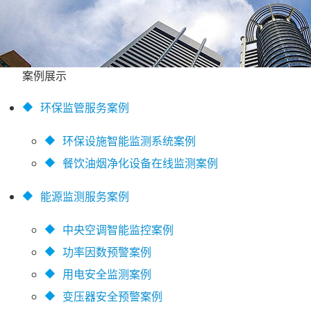
案例展示
◆
环保监管服务案例
◆
环保设施智能监测系统案例
◆
餐饮油烟净化设备在线监测案例
◆
能源监测服务案例
◆
中央空调智能监控案例
◆
功率因数预警案例
◆
用电安全监测案例
◆
变压器安全预警案例