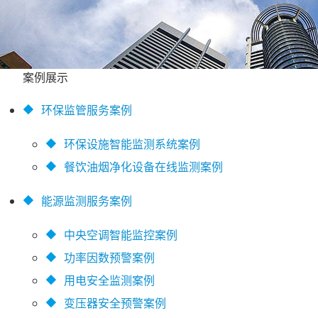
案例展示
◆
环保监管服务案例
◆
环保设施智能监测系统案例
◆
餐饮油烟净化设备在线监测案例
◆
能源监测服务案例
◆
中央空调智能监控案例
◆
功率因数预警案例
◆
用电安全监测案例
◆
变压器安全预警案例