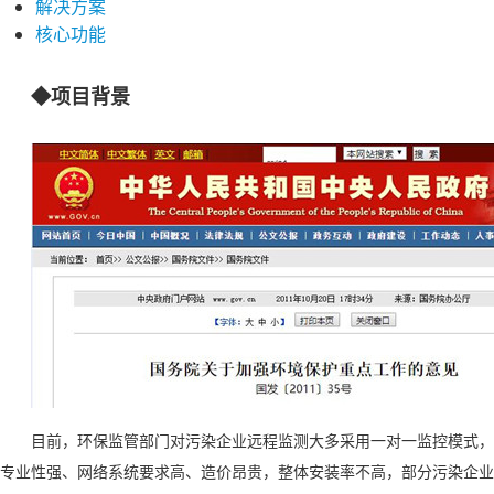
解决方案
核心功能
◆项目背景
目前，环保监管部门对污染企业远程监测大多采用一对一监控模式，
专业性强、网络系统要求高、造价昂贵，整体安装率不高，部分污染企业