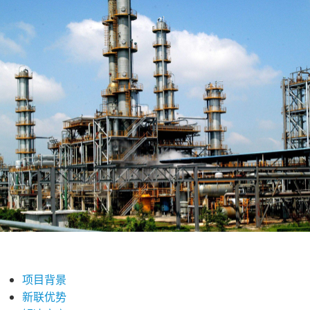
项目背景
新联优势