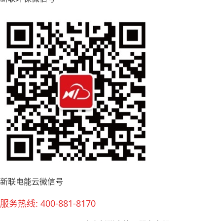
新联电能云微信号
服务热线: 400-881-8170