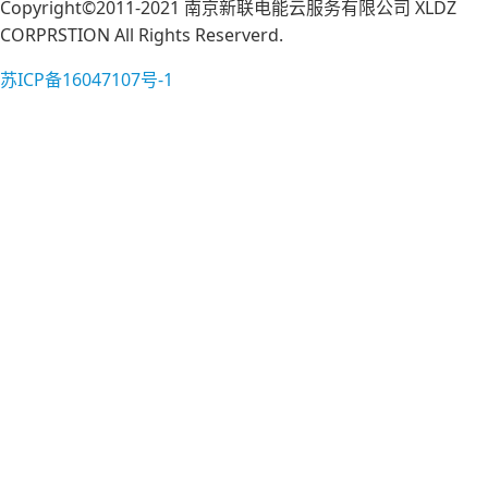
Copyright©2011-2021 南京新联电能云服务有限公司 XLDZ
CORPRSTION All Rights Reserverd.
苏ICP备16047107号-1