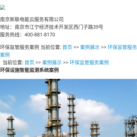
南京新联电能云服务有限公司
地址：南京市江宁经济技术开发区西门子路39号
服务热线：400-881-8170
环保监管服务案例
当前位置:
首页
>>
案例展示
>>
环保监管服务
案例
当前位置:
首页
>>
案例展示
>>
环保监管服务案例
环保设施智能监测系统案例