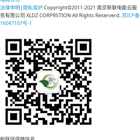
法律申明
|
隐私保护
Copyright©2011-2021 南京新联电能云服
务有限公司 XLDZ CORPRSTION All Rights Reserverd.
苏ICP备
16047107号-1
新联环保微信号