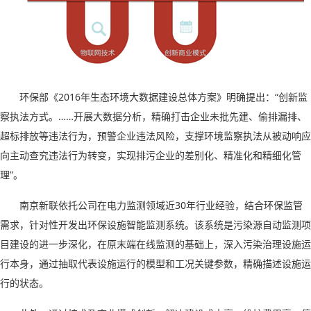
环保部《
2016
年生态环境大数据建设总体方案》明确提出：“创新监
察执法方式。……开展大数据分析，精确打击企业未批先建、偷排漏排、
超标排放等违法行为，预警企业违法风险，支撑环境监察执法从被动响应
向主动查究违法行为转变，实现排污企业的差别化、精准化和精细化管
理”。
南京新联依托公司在电力监测领域近
30
年行业经验，结合环保监管
需求，针对性开发出环保设施智能监测系统。该系统是污染源自动监测项
目建设的进一步深化，在原末端在线监测的基础上，深入污染治理设施运
行本身，通过抽取代表设施运行的模型和工况关键参数，精确描述设施运
行的状态。