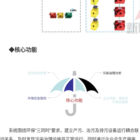
◆核心功能
系统围绕环保
“
三同时
”
要求，建立产污、治污及排污设备运行耦合联
动关系，及时发现污染治理设施非正常运行。同时通过企业总生产用电、