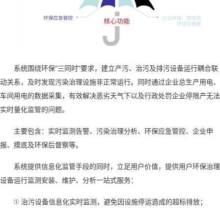
系统围绕环保
“
三同时
”
要求，建立产污、治污及排污设备运行耦合联
动关系，及时发现污染治理设施非正常运行。同时通过企业总生产用电、
车间用电的数据采集，有效解决恶劣天气下以及行政处罚企业停限产无法
实时量化监管的问题。
主要包含：实时监测告警、污染治理分析、环保应急管控、企业申
报、摸底及环保后督察等。
系统提供信息化监管手段的同时，立足用户价值，提供用户环保治理
设备运行监测安装、维护、分析一站式服务：
①
治污设备信息化实时监测，避免因设施停运造成的超标排放；