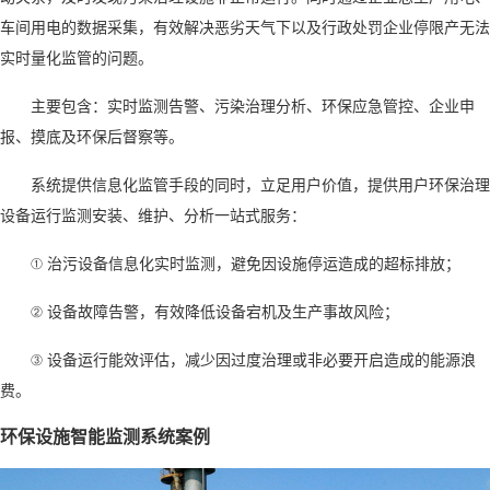
车间用电的数据采集，有效解决恶劣天气下以及行政处罚企业停限产无法
实时量化监管的问题。
主要包含：实时监测告警、污染治理分析、环保应急管控、企业申
报、摸底及环保后督察等。
系统提供信息化监管手段的同时，立足用户价值，提供用户环保治理
设备运行监测安装、维护、分析一站式服务：
①
治污设备信息化实时监测，避免因设施停运造成的超标排放；
②
设备故障告警，有效降低设备宕机及生产事故风险；
③
设备运行能效评估，减少因过度治理或非必要开启造成的能源浪
费。
环保设施智能监测系统案例