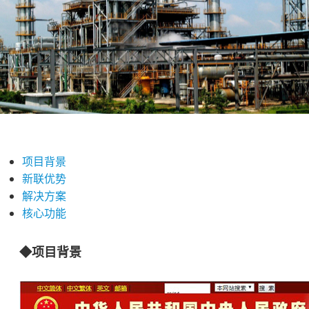
项目背景
新联优势
解决方案
核心功能
◆项目背景