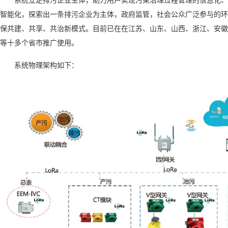
智能化，探索出一条排污企业为主体，政府监管，社会公众广泛参与的环
保共建、共享、共治新模式。目前已在在江苏、山东、山西、浙江、安徽
等十多个省市推广使用
。
系统物理架构如下：