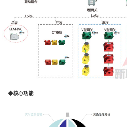
◆核心功能