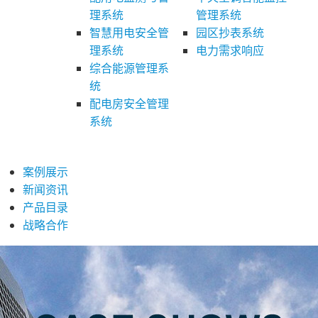
理系统
管理系统
智慧用电安全管
园区抄表系统
理系统
电力需求响应
综合能源管理系
统
配电房安全管理
系统
案例展示
新闻资讯
产品目录
战略合作