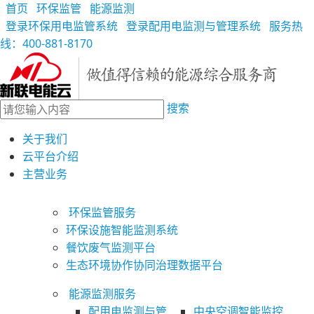
首页
环保监管
能源监测
登录环保用电监管系统
登录配用电监测与管理系统
服务热
线：400-881-8170
搜索
关于我们
云平台介绍
主营业务
环保监管服务
环保设施智能监测系统
餐饮废气监测平台
生态环境协作协同治理数据平台
能源监测服务
配用电监测与管
中央空调智能监控