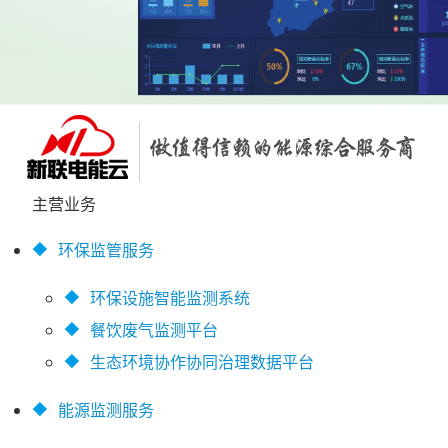
主营业务
◆
环保监管服务
◆
环保设施智能监测系统
◆
餐饮废气监测平台
◆
生态环境协作协同治理数据平台
◆
能源监测服务