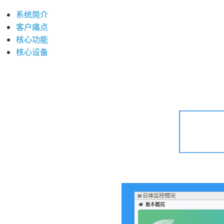
系统简介
客户痛点
核心功能
核心设备