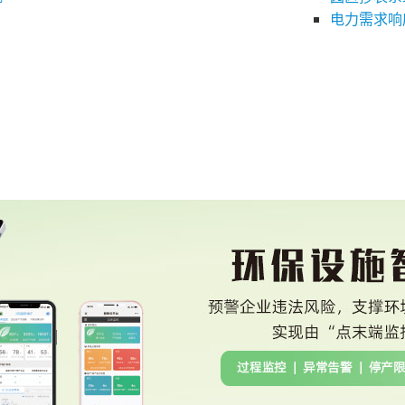
电力需求响